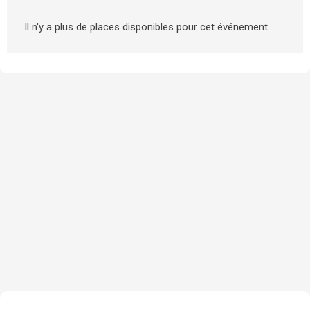
Il n'y a plus de places disponibles pour cet événement.