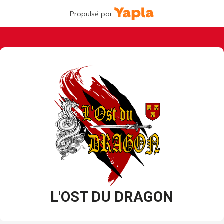
Propulsé par
L'OST DU DRAGON