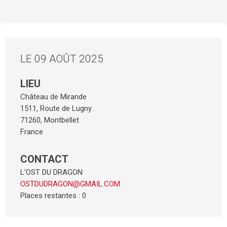
LE 09 AOÛT 2025
LIEU
Château de Mirande
1511, Route de Lugny
71260
,
Montbellet
France
CONTACT
L'OST DU DRAGON
OSTDUDRAGON@GMAIL.COM
Places restantes : 0