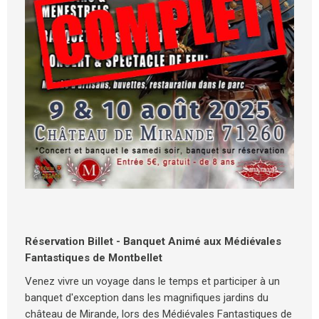
Réservation Billet - Banquet Animé aux Médiévales
Fantastiques de Montbellet
Venez vivre un voyage dans le temps et participer à un
banquet d'exception dans les magnifiques jardins du
château de Mirande, lors des Médiévales Fantastiques de