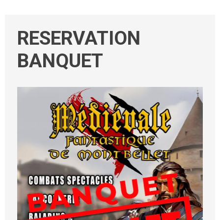
RESERVATION
BANQUET