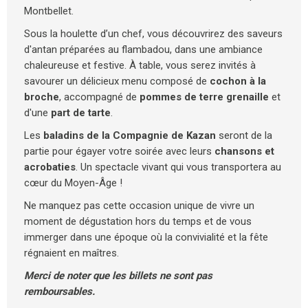
Montbellet.
Sous la houlette d’un chef, vous découvrirez des saveurs
d'antan préparées au flambadou, dans une ambiance
chaleureuse et festive. À table, vous serez invités à
savourer un délicieux menu composé de
cochon à la
broche
, accompagné de
pommes de terre grenaille
et
d'une
part de tarte
.
Les
baladins de la Compagnie de Kazan
seront de la
partie pour égayer votre soirée avec leurs
chansons et
acrobaties
. Un spectacle vivant qui vous transportera au
cœur du Moyen-Âge !
Ne manquez pas cette occasion unique de vivre un
moment de dégustation hors du temps et de vous
immerger dans une époque où la convivialité et la fête
régnaient en maîtres.
Merci de noter que les billets ne sont pas
remboursables.